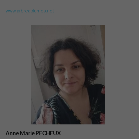
www.arbreaplumes.net
Anne Marie PECHEUX