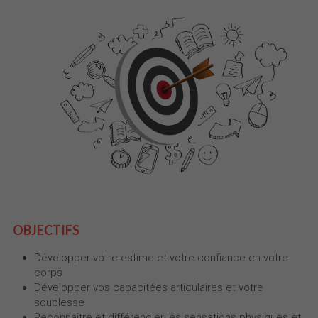
OBJECTIFS
Développer votre estime et votre confiance en votre 
corps
Développer vos capacitées articulaires et votre 
souplesse
Reconnaître et différencier les sensations physiques et 