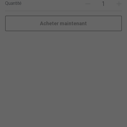
Quantité
Acheter maintenant