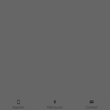
Appelez
Retrouvez
Contact