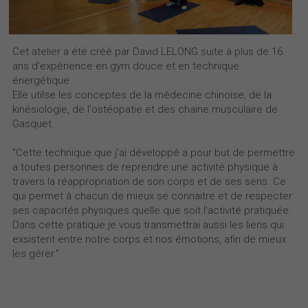
Cet atelier a été créé par David LELONG suite à plus de 16 
ans d'expèrience en gym douce et en technique 
énergétique.
Elle utilse les conceptes de la médecine chinoise, de la 
kinésiologie, de l'ostéopatie et des chaine musculaire de 
Gasquet.
"Cette technique que j'ai développé a pour but de permettre 
a toutes personnes de reprendre une activité physique à 
travers la réappropriation de son corps et de ses sens. Ce 
qui permet à chacun de mieux se connaitre et de respecter 
ses capacités physiques quelle que soit l'activité pratiquée.
Dans cette pratique je vous transmettrai aussi les liens qui 
exsistent entre notre corps et nos émotions, afin de mieux 
les gérer."