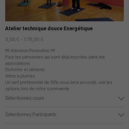
Atelier technique douce Energétique
3,00 € - 178,00 €
!!!!! Attention Promotion !!!!!
Pour les personnes qui sont déjà inscrites dans les
associations
Eloforme et détente
Arbre a plumes
Un tarif préférentiel de 50% vous sera accordé, voir les
options lors de votre commande
Sélectionnez cours
Sélectionnez Participants