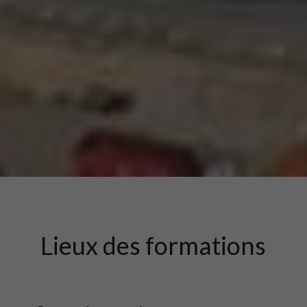
Lieux des formations