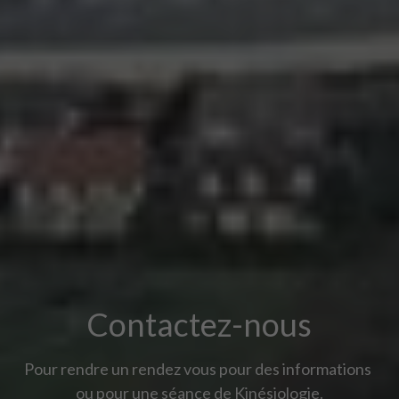
Contactez-nous
Pour rendre un rendez vous pour des informations 
ou pour une séance de Kinésiologie.